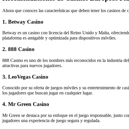
Ahora que conoces las características que deben tener los casinos de 
1. Betway Casino
Betway es un casino con licencia del Reino Unido y Malta, ofreciendo
plataforma es amigable y optimizada para dispositivos móviles.
2. 888 Casino
888 Casino es uno de los nombres más reconocidos en la industria del
atractivas para nuevos jugadores.
3. LeoVegas Casino
Conocido por su oferta de juegos móviles y su entretenimiento de cas
los jugadores que buscan jugar en cualquier lugar.
4. Mr Green Casino
Mr Green se destaca por su enfoque en el juego responsable, junto con
jugadores una experiencia de juego segura y regulada.