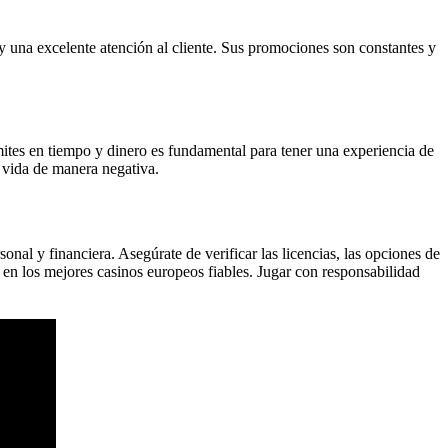
 una excelente atención al cliente. Sus promociones son constantes y
ites en tiempo y dinero es fundamental para tener una experiencia de
u vida de manera negativa.
nal y financiera. Asegúrate de verificar las licencias, las opciones de
 en los mejores casinos europeos fiables. Jugar con responsabilidad