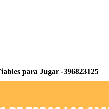
iables para Jugar -396823125