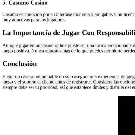
5. Casumo Casino
Casumo es conocido por su interfase moderna y amigable. Con licencia
muy atractivas para los jugadores.
La Importancia de Jugar Con Responsabil
Aunque jugar en un casino online puede ser una forma emocionante de 
juego positiva. Nunca apuestes más de lo que puedes permitirte perder
Conclusión
Elegir un casino online fiable no solo asegura una experiencia de jueg
juego y el soporte al cliente antes de registrarte. Considera las opc
siempre debe ser tu prioridad, así que establece límites y disfruta del 