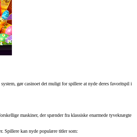
stem, gør casinoet det muligt for spillere at nyde deres favoritspil i
forskellige maskiner, der spænder fra klassiske enarmede tyveknægte
er. Spillere kan nyde populære titler som: