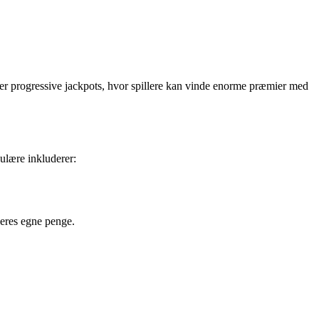
yder progressive jackpots, hvor spillere kan vinde enorme præmier med
ulære inkluderer:
 deres egne penge.