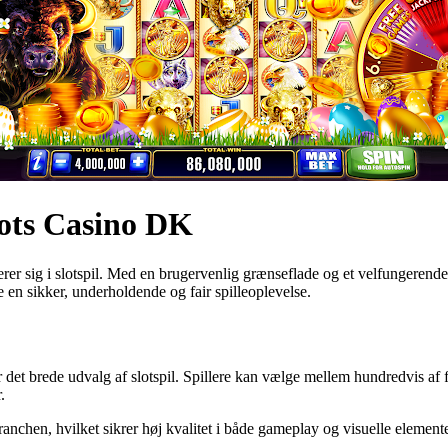
lots Casino DK
r sig i slotspil. Med en brugervenlig grænseflade og et velfungerende sy
e en sikker, underholdende og fair spilleoplevelse.
et brede udvalg af slotspil. Spillere kan vælge mellem hundredvis af 
.
branchen, hvilket sikrer høj kvalitet i både gameplay og visuelle element