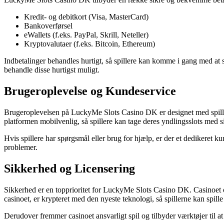
Kredit- og debitkort (Visa, MasterCard)
Bankoverførsel
eWallets (f.eks. PayPal, Skrill, Neteller)
Kryptovalutaer (f.eks. Bitcoin, Ethereum)
Indbetalinger behandles hurtigt, så spillere kan komme i gang med at 
behandle disse hurtigst muligt.
Brugeroplevelse og Kundeservice
Brugeroplevelsen på LuckyMe Slots Casino DK er designet med spilleren
platformen mobilvenlig, så spillere kan tage deres yndlingsslots med si
Hvis spillere har spørgsmål eller brug for hjælp, er der et dedikeret ku
problemer.
Sikkerhed og Licensering
Sikkerhed er en topprioritet for LuckyMe Slots Casino DK. Casinoet ope
casinoet, er krypteret med den nyeste teknologi, så spillerne kan spille
Derudover fremmer casinoet ansvarligt spil og tilbyder værktøjer til at 