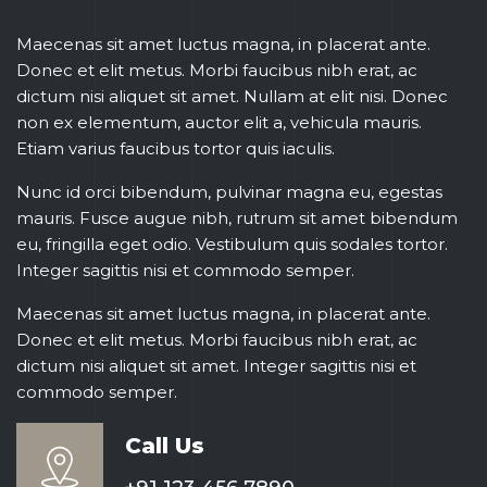
Maecenas sit amet luctus magna, in placerat ante.
Donec et elit metus. Morbi faucibus nibh erat, ac
dictum nisi aliquet sit amet. Nullam at elit nisi. Donec
non ex elementum, auctor elit a, vehicula mauris.
Etiam varius faucibus tortor quis iaculis.
Nunc id orci bibendum, pulvinar magna eu, egestas
mauris. Fusce augue nibh, rutrum sit amet bibendum
eu, fringilla eget odio. Vestibulum quis sodales tortor.
Integer sagittis nisi et commodo semper.
Maecenas sit amet luctus magna, in placerat ante.
Donec et elit metus. Morbi faucibus nibh erat, ac
dictum nisi aliquet sit amet. Integer sagittis nisi et
commodo semper.
Call Us