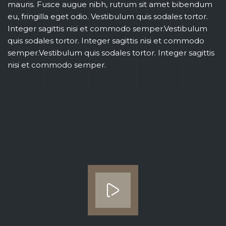
mauris. Fusce augue nibh, rutrum sit amet bibendum
eu, fringilla eget odio. Vestibulum quis sodales tortor.
Integer sagittis nisi et commodo semper.Vestibulum
quis sodales tortor. Integer sagittis nisi et commodo
semper.Vestibulum quis sodales tortor. Integer sagittis
nisi et commodo semper.