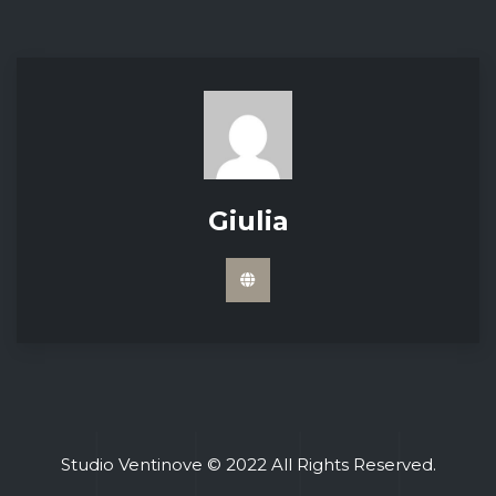
Giulia
Studio Ventinove © 2022 All Rights Reserved.