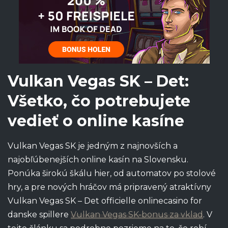
Vulkan Vegas SK – Det:
Všetko, čo potrebujete
vedieť o online kasíne
Vulkan Vegas SK je jedným z najnovších a
najobľúbenejších online kasín na Slovensku.
Ponúka širokú škálu hier, od automatov po stolové
hry, a pre nových hráčov má pripravený atraktívny
Vulkan Vegas SK – Det officielle onlinecasino for
danske spillere
Vulkan Vegas SK-bonus za vklad
. V