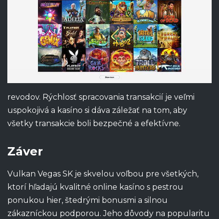
revodov. Rýchlosť spracovania transakcií je veľmi
uspokojivá a kasíno si dáva záležať na tom, aby
všetky transakcie boli bezpečné a efektívne.
Záver
Vulkan Vegas SK je skvelou voľbou pre všetkých,
ktorí hľadajú kvalitné online kasíno s pestrou
ponukou hier, štedrými bonusmi a silnou
zákazníckou podporou. Jeho dôvody na popularitu