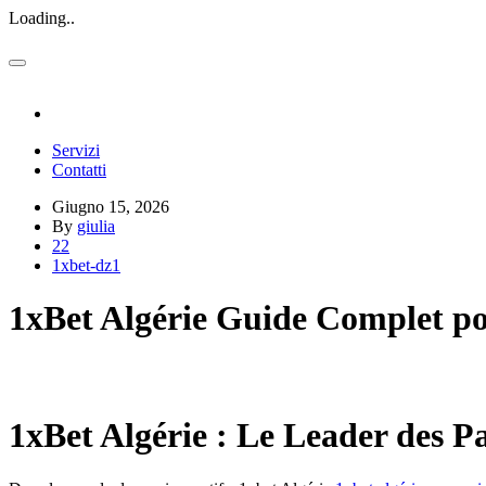
Loading..
Servizi
Contatti
Giugno 15, 2026
By
giulia
22
1xbet-dz1
1xBet Algérie Guide Complet pou
1xBet Algérie : Le Leader des Pa