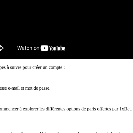
apes à suivre pour créer un compte :
sse e-mail et mot de passe.
ommencer à explorer les différentes options de paris offertes par 1xBet.