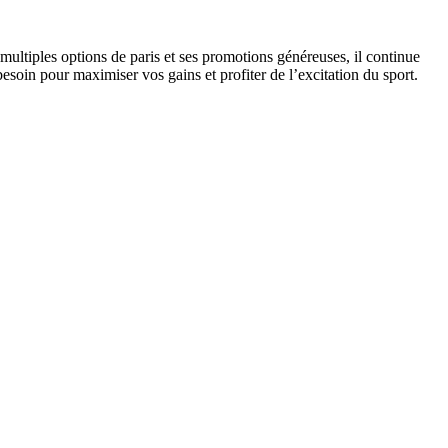
multiples options de paris et ses promotions généreuses, il continue
soin pour maximiser vos gains et profiter de l’excitation du sport.