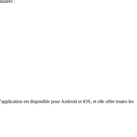
ulaires :
pplication est disponible pour Android et iOS, et elle offre toutes les