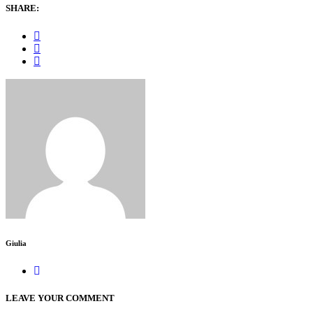
SHARE:
Giulia
LEAVE YOUR COMMENT