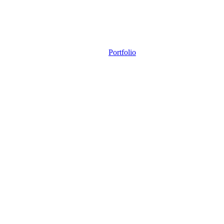
Portfolio