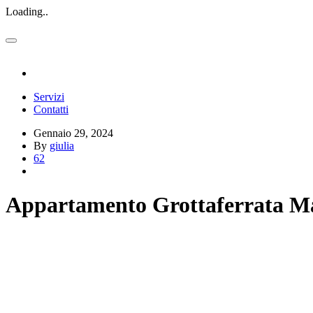
Loading..
Servizi
Contatti
Gennaio 29, 2024
By
giulia
62
Appartamento Grottaferrata 