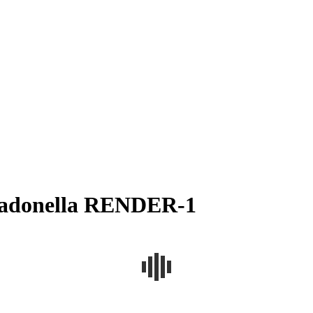
Madonella RENDER-1