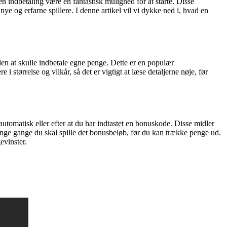
 indbetaling være en fantastisk mulighed for at starte. Disse
nye og erfarne spillere. I denne artikel vil vi dykke ned i, hvad en
uden at skulle indbetale egne penge. Dette er en populær
i størrelse og vilkår, så det er vigtigt at læse detaljerne nøje, før
 automatisk eller efter at du har indtastet en bonuskode. Disse midler
mange gange du skal spille det bonusbeløb, før du kan trække penge ud.
evinster.