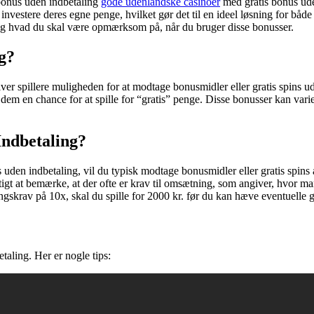
 bonus uden indbetaling
gode udenlandske casinoer
med gratis bonus uden
investere deres egne penge, hvilket gør det til en ideel løsning for både 
, og hvad du skal være opmærksom på, når du bruger disse bonusser.
g?
giver spillere muligheden for at modtage bonusmidler eller gratis spins 
 dem en chance for at spille for “gratis” penge. Disse bonusser kan variere 
ndbetaling?
us uden indbetaling, vil du typisk modtage bonusmidler eller gratis spins
igtigt at bemærke, at der ofte er krav til omsætning, som angiver, hvor 
krav på 10x, skal du spille for 2000 kr. før du kan hæve eventuelle g
taling. Her er nogle tips: