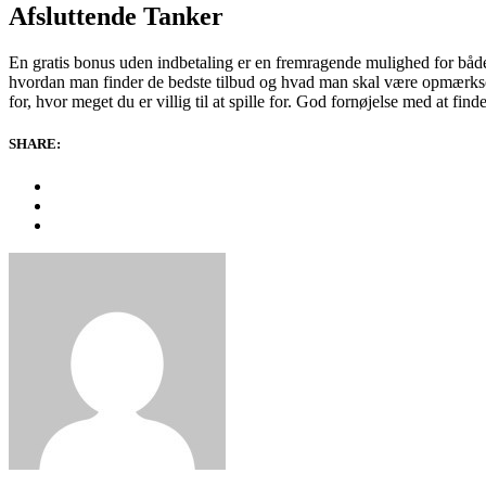
Afsluttende Tanker
En gratis bonus uden indbetaling er en fremragende mulighed for både 
hvordan man finder de bedste tilbud og hvad man skal være opmærksom
for, hvor meget du er villig til at spille for. God fornøjelse med at fin
SHARE: