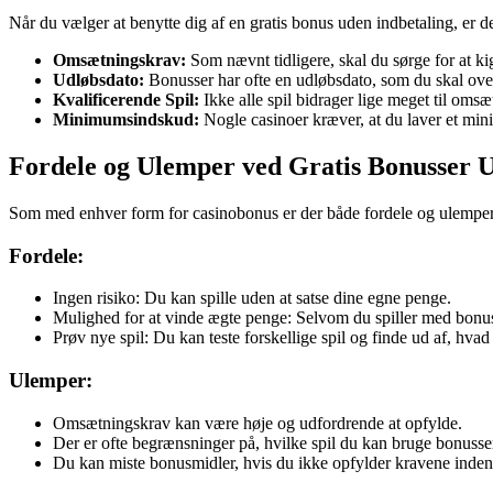
Når du vælger at benytte dig af en gratis bonus uden indbetaling, er
Omsætningskrav:
Som nævnt tidligere, skal du sørge for at ki
Udløbsdato:
Bonusser har ofte en udløbsdato, som du skal over
Kvalificerende Spil:
Ikke alle spil bidrager lige meget til omsæt
Minimumsindskud:
Nogle casinoer kræver, at du laver et min
Fordele og Ulemper ved Gratis Bonusser U
Som med enhver form for casinobonus er der både fordele og ulemper v
Fordele:
Ingen risiko: Du kan spille uden at satse dine egne penge.
Mulighed for at vinde ægte penge: Selvom du spiller med bonus 
Prøv nye spil: Du kan teste forskellige spil og finde ud af, hvad
Ulemper:
Omsætningskrav kan være høje og udfordrende at opfylde.
Der er ofte begrænsninger på, hvilke spil du kan bruge bonusse
Du kan miste bonusmidler, hvis du ikke opfylder kravene inden 