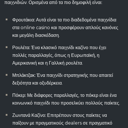
παιχνιδιών. Ορισμένα από τα πιο δημοφιλή είναι:
Φρουτάκια:
Αυτά είναι τα πιο διαδεδομένα παιχνίδια
στα online casino και προσφέρουν απλούς κανόνες
και μεγάλη διασκέδαση.
Ρουλέτα:
Ένα κλασικό παιχνίδι καζίνο που έχει
πολλές παραλλαγές, όπως η Ευρωπαϊκή, η
Αμερικανική και η Γαλλική ρουλέτα.
Μπλάκτζακ:
Ένα παιχνίδι στρατηγικής που απαιτεί
δεξιότητα και οξυδέρκεια.
Πόκερ:
Με διάφορες παραλλαγές, το πόκερ είναι ένα
κοινωνικό παιχνίδι που προσελκύει πολλούς παίκτες.
Ζωντανά Καζίνο:
Επιτρέπουν στους παίκτες να
παίξουν με πραγματικούς dealers σε πραγματικό