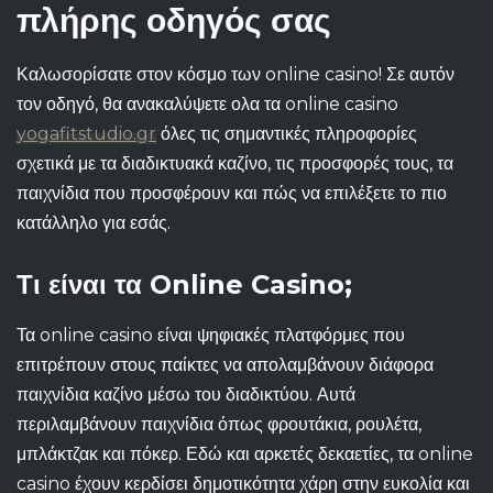
πλήρης οδηγός σας
Καλωσορίσατε στον κόσμο των online casino! Σε αυτόν
τον οδηγό, θα ανακαλύψετε ολα τα online casino
yogafitstudio.gr
όλες τις σημαντικές πληροφορίες
σχετικά με τα διαδικτυακά καζίνο, τις προσφορές τους, τα
παιχνίδια που προσφέρουν και πώς να επιλέξετε το πιο
κατάλληλο για εσάς.
Τι είναι τα Online Casino;
Τα online casino είναι ψηφιακές πλατφόρμες που
επιτρέπουν στους παίκτες να απολαμβάνουν διάφορα
παιχνίδια καζίνο μέσω του διαδικτύου. Αυτά
περιλαμβάνουν παιχνίδια όπως φρουτάκια, ρουλέτα,
μπλάκτζακ και πόκερ. Εδώ και αρκετές δεκαετίες, τα online
casino έχουν κερδίσει δημοτικότητα χάρη στην ευκολία και