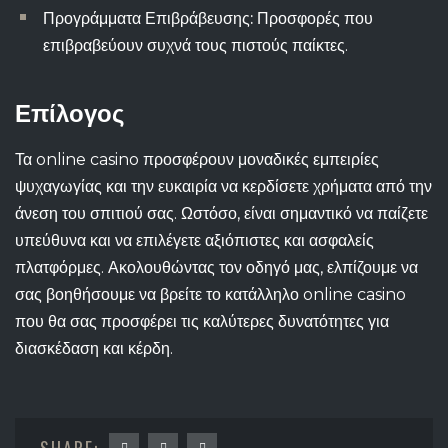
Προγράμματα Επιβράβευσης:
Προσφορές που
επιβραβεύουν συχνά τους πιστούς παίκτες.
Επίλογος
Τα online casino προσφέρουν μοναδικές εμπειρίες
ψυχαγωγίας και την ευκαιρία να κερδίσετε χρήματα από την
άνεση του σπιτιού σας. Ωστόσο, είναι σημαντικό να παίζετε
υπεύθυνα και να επιλέγετε αξιόπιστες και ασφαλείς
πλατφόρμες. Ακολουθώντας τον οδηγό μας, ελπίζουμε να
σας βοηθήσουμε να βρείτε το κατάλληλο online casino
που θα σας προσφέρει τις καλύτερες δυνατότητες για
διασκέδαση και κέρδη.
SHARE: