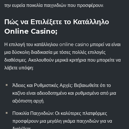
την ευρεία ποικιλία παιχνιδιών που προσφέρουν.
Πώς να Επιλέξετε το Κατάλληλο
Online Casino;
Η επιλογή του κατάλληλου online casino μπορεί να είναι
μια δύσκολη διαδικασία με τόσες πολλές επιλογές
διαθέσιμες. Ακολουθούν μερικά κριτήρια που μπορείτε να
λάβετε υπόψη:
Άδειες και Ρυθμιστικές Αρχές:
Βεβαιωθείτε ότι το
καζίνο είναι αδειοδοτημένο και ρυθμισμένο από μια
αξιόπιστη αρχή.
Ποικιλία Παιχνιδιών:
Οι καλύτερες πλατφόρμες
προσφέρουν μια μεγάλη γκάμα παιχνιδιών για να
διαλέξετε.