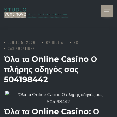
LUGLIO 5, 2026
BY
GIULIA
88
CASINOONLINE2
Όλα τα Online Casino Ο
πλήρης οδηγός σας
504198442
Όλα τα Online Casino: Ο