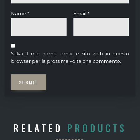
Name
*
Email
*
Salva il mio nome, email e sito web in questo
browser per la prossima volta che commento.
Aggiungi
RELATED
PRODUCTS
alla