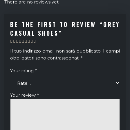
There are no reviews yet.
BE THE FIRST TO REVIEW “GREY
CASUAL SHOES”
Il tuo indirizzo email non sarà pubblicato.
I campi
obbligatori sono contrassegnati
*
Your rating
*
Your review
*