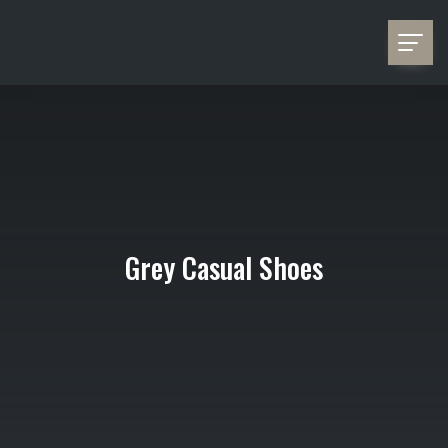
Grey Casual Shoes