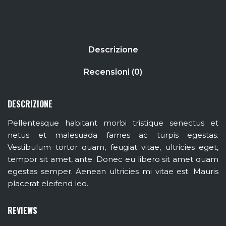
Descrizione
Recensioni (0)
DESCRIZIONE
Pellentesque habitant morbi tristique senectus et
netus et malesuada fames ac turpis egestas.
Vestibulum tortor quam, feugiat vitae, ultricies eget,
tempor sit amet, ante. Donec eu libero sit amet quam
egestas semper. Aenean ultricies mi vitae est. Mauris
placerat eleifend leo.
REVIEWS