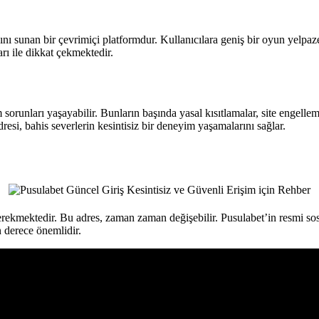
asını sunan bir çevrimiçi platformdur. Kullanıcılara geniş bir oyun yelpaz
rı ile dikkat çekmektedir.
m sorunları yaşayabilir. Bunların başında yasal kısıtlamalar, site engellem
dresi, bahis severlerin kesintisiz bir deneyim yaşamalarını sağlar.
gerekmektedir. Bu adres, zaman zaman değişebilir. Pusulabet’in resmi so
n derece önemlidir.