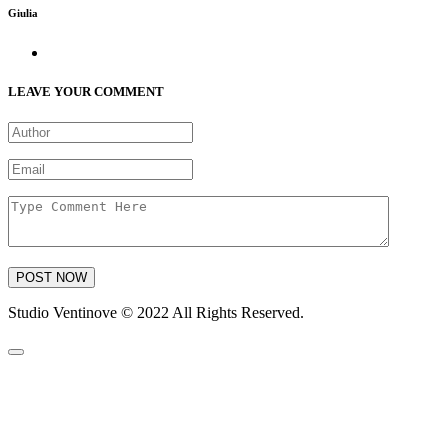
Giulia
LEAVE YOUR COMMENT
POST NOW
Studio Ventinove © 2022 All Rights Reserved.