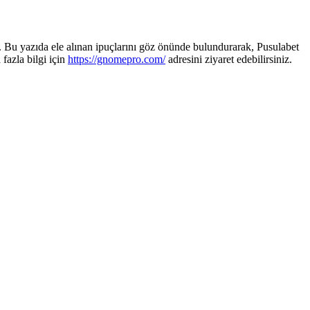
ır. Bu yazıda ele alınan ipuçlarını göz önünde bulundurarak, Pusulabet
fazla bilgi için
https://gnomepro.com/
adresini ziyaret edebilirsiniz.