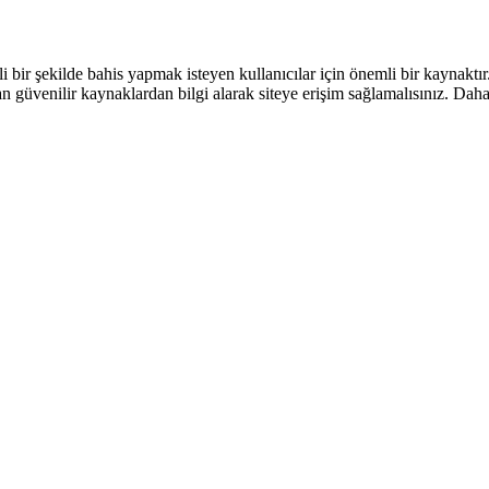
li bir şekilde bahis yapmak isteyen kullanıcılar için önemli bir kaynakt
n güvenilir kaynaklardan bilgi alarak siteye erişim sağlamalısınız. Daha 