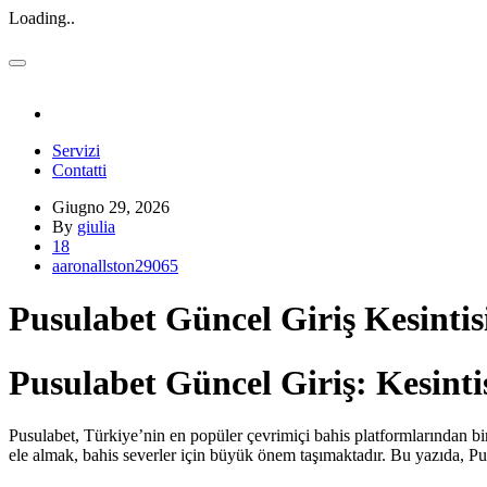
Loading..
Servizi
Contatti
Giugno 29, 2026
By
giulia
18
aaronallston29065
Pusulabet Güncel Giriş Kesintis
Pusulabet Güncel Giriş: Kesinti
Pusulabet, Türkiye’nin en popüler çevrimiçi bahis platformlarından bir
ele almak, bahis severler için büyük önem taşımaktadır. Bu yazıda, Pus