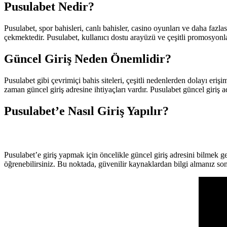
Pusulabet Nedir?
Pusulabet, spor bahisleri, canlı bahisler, casino oyunları ve daha fazl
çekmektedir. Pusulabet, kullanıcı dostu arayüzü ve çeşitli promosyonla
Güncel Giriş Neden Önemlidir?
Pusulabet gibi çevrimiçi bahis siteleri, çeşitli nedenlerden dolayı erişi
zaman güncel giriş adresine ihtiyaçları vardır. Pusulabet güncel giriş a
Pusulabet’e Nasıl Giriş Yapılır?
Pusulabet’e giriş yapmak için öncelikle güncel giriş adresini bilmek 
öğrenebilirsiniz. Bu noktada, güvenilir kaynaklardan bilgi almanız so