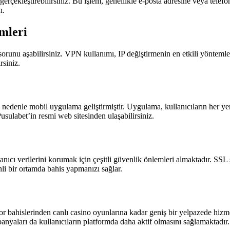
 gerçekleştirebilirsiniz. Bu işlem, genellikle e-posta adresine veya tel
n.
emleri
 sorunu aşabilirsiniz. VPN kullanımı, IP değiştirmenin en etkili yönteml
rsiniz.
 nedenle mobil uygulama geliştirmiştir. Uygulama, kullanıcıların her yer
usulabet’in resmi web sitesinden ulaşabilirsiniz.
ıcı verilerini korumak için çeşitli güvenlik önlemleri almaktadır. SSL ş
li bir ortamda bahis yapmanızı sağlar.
or bahislerinden canlı casino oyunlarına kadar geniş bir yelpazede hizme
anyaları da kullanıcıların platformda daha aktif olmasını sağlamaktadır.