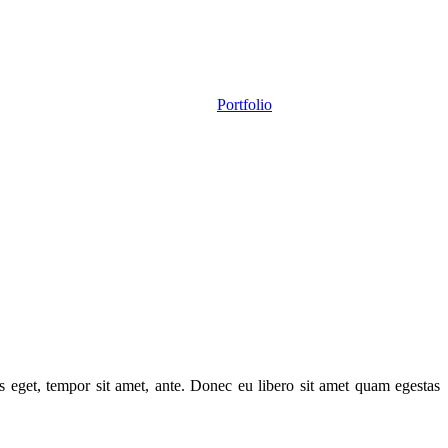
Portfolio
ies eget, tempor sit amet, ante. Donec eu libero sit amet quam egestas