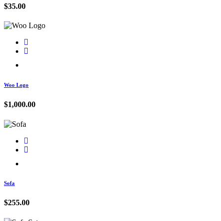
$
35.00
Woo Logo
$
1,000.00
Sofa
$
255.00