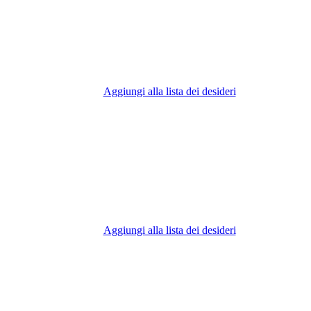
Aggiungi alla lista dei desideri
Aggiungi alla lista dei desideri