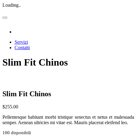
Loading..
Servizi
Contatti
Slim Fit Chinos
Slim Fit Chinos
$
255.00
Pellentesque habitant morbi tristique senectus et netus et malesuada 
semper. Aenean ultricies mi vitae est. Mauris placerat eleifend leo.
100 disponibili