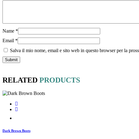
Name
*
Email
*
Salva il mio nome, email e sito web in questo browser per la pro
RELATED
PRODUCTS
Dark Brown Boots