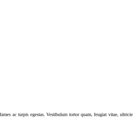
fames ac turpis egestas. Vestibulum tortor quam, feugiat vitae, ultric