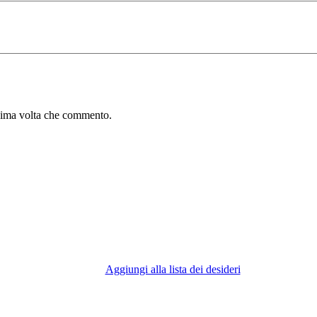
ssima volta che commento.
Aggiungi alla lista dei desideri